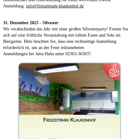
Anmeldung:
info@freizeitpark-klaukenhof.de
31. Dezember 2025 - Silvester
Wir verabschieden das Jahr mit einer großen Silvesterparty! Freuen Sie
sich auf eine fröhliche Veranstaltung mit tollem Essen und Sekt im
Biergarten. Bitte beachten Sie, dass eine rechtzeitige Anmeldung
erforderlich ist, um an der Feier teilzunehmen.
Anmeldungen bei Jutta Hahn unter 02363-365037.
Freizeitpark Klaukenhof