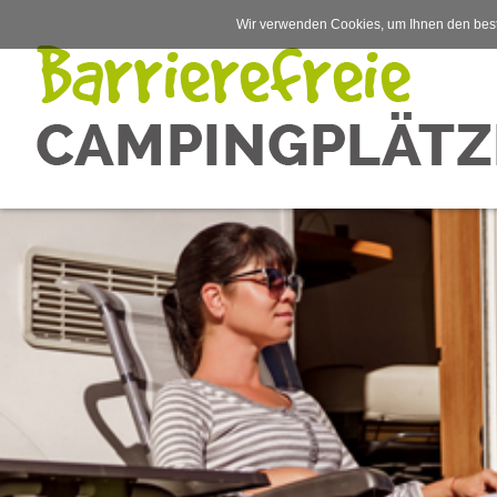
Wir verwenden Cookies, um Ihnen den best