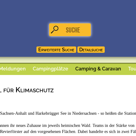
 Meldungen
Campingplätze
Camping & Caravan
Tou
 für Klimaschutz
 Sachsen-Anhalt und Harkebrügger See in Niedersachsen - so heißen die Stati
nen ihr neues Zuhause im jeweils heimischen Wald. Teams in der Stärke von 
Revierförster auf den vorgesehenen Flächen. Dabei handelte es sich in zwei Fäl