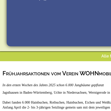
Alle
Frühjahrsaktionen vom Verein WOHNmobil
In den ersten Wochen des Jahres 2025 schon 6.000 Jungbäume gepflanzt
Jagsthausen in Baden-Württemberg, Uchte in Niedersachsen, Wernigerode in
Dabei fanden 6.000 Hainbuchen, Rotbuchen, Hainbuchen, Eichen und Weißtan
Anfang April die 2- bis 3-jährigen Setzlinge gemein sam mit dem jeweiligen 