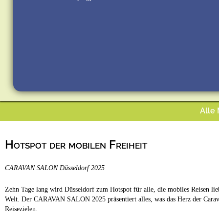
Alle
Hotspot der mobilen Freiheit
CARAVAN SALON Düsseldorf 2025
Zehn Tage lang wird Düsseldorf zum Hotspot für alle, die mobiles Reisen 
Welt. Der CARAVAN SALON 2025 präsentiert alles, was das Herz der Caravan
Reisezielen.