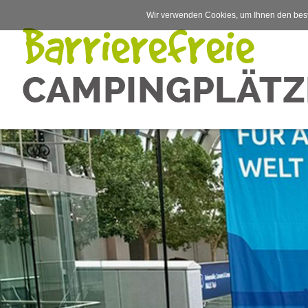
Wir verwenden Cookies, um Ihnen den best