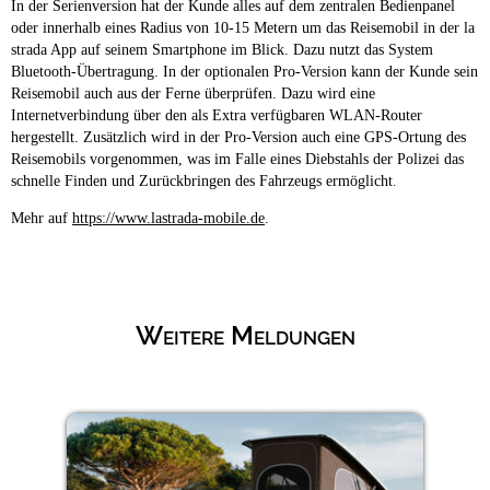
In der Serienversion hat der Kunde alles auf dem zentralen Bedienpanel
oder innerhalb eines Radius von 10-15 Metern um das Reisemobil in der la
strada App auf seinem Smartphone im Blick. Dazu nutzt das System
Bluetooth-Übertragung. In der optionalen Pro-Version kann der Kunde sein
Reisemobil auch aus der Ferne überprüfen. Dazu wird eine
Internetverbindung über den als Extra verfügbaren WLAN-Router
hergestellt. Zusätzlich wird in der Pro-Version auch eine GPS-Ortung des
Reisemobils vorgenommen, was im Falle eines Diebstahls der Polizei das
schnelle Finden und Zurückbringen des Fahrzeugs ermöglicht.
Mehr auf
https://www.lastrada-mobile.de
.
Weitere Meldungen