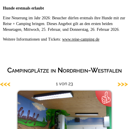
Hunde erstmals erlaubt
Eine Neuerung im Jahr 2026: Besucher dürfen erstmals ihre Hunde mit zur
Reise + Camping bringen. Dieses Angebot gilt an den ersten beiden
Messetagen, Mittwoch, 25. Februar, und Donnerstag, 26. Februar 2026.
Weitere Informationen und Tickets:
www.reise-camping.de
Campingplätze in Nordrhein-Westfalen
<<<
>>>
1 von 23