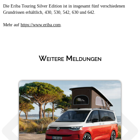
Die Eriba Touring Silver Edition ist in insgesamt fünf verschiedenen
Grundrissen erhältlich, 430, 530, 542, 630 und 642.
Mehr auf
https://www.eriba.com
.
Weitere Meldungen