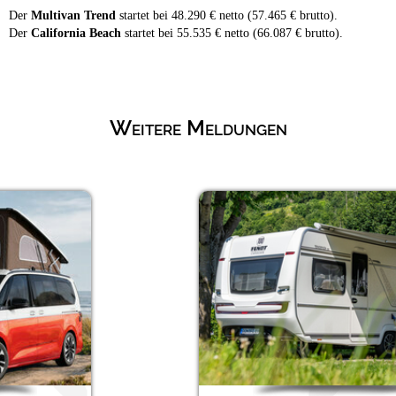
Der
Multivan Trend
startet bei 48.290 € netto (57.465 € brutto).
Der
California Beach
startet bei 55.535 € netto (66.087 € brutto).
Weitere Meldungen