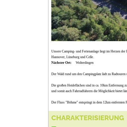
Unsere Camping- und Ferienanlage liegt im Herzen der 
Hannover, Lüneburg und Celle.
Nächster Ort:
Wolterdingen
Der Wald rund um den Campingplatz lädt zu Radtouren un
Die großen Heideflächen sind in ca. 10km Entfernung zu 
und somit auch Fahrradfahrern die Möglichkeit bietet län
Der Fluss "Böhme" entspringt in dem 12km entfernten Pie
CHARAKTERISIERUNG