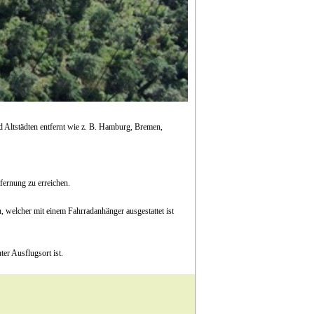
 Altstädten entfernt wie z. B. Hamburg, Bremen,
fernung zu erreichen.
, welcher mit einem Fahrradanhänger ausgestattet ist
er Ausflugsort ist.