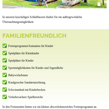
In unseren kuscheligen Schlaffässern finden Sie ein außergewönliche
Übernachtungsmöglichkeit.
FAMILIENFREUNDLICH
Ferienprogramm/Animation für Kinder
Spielplätze für Kleinkinder
Spielplätze für Kinder
Sportmöglichkeiten für Kinder und Jugendliche
Babywickelraum
Kindgerechte Sanitäreinrichtung
Schwimmbad mit Kinderbecken
Verkehrssichere Spielbereiche
In den Ferienzeiten bieten wir ein kleines abwechslunsreiches Ferienprogramm an.