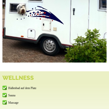
WELLNESS
Hallenbad auf dem Platz
Sauna
Massage