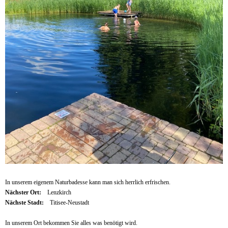
In unserem eigenem Naturbadesse kann man sich herrlich erfrischen.
Nächster Ort:
Lenzkirch
Nächste Stadt:
Titisee-Neustadt
In unserem Ort bekommen Sie alles was benötigt wird.