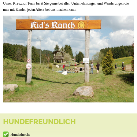
Unser Kreuzhof Team berät Sie gerne bei allen Unternehmungen und Wanderungen die
man mit Kinden jeden Alters bei uns machen kann.
HUNDEFREUNDLICH
Hundedusche