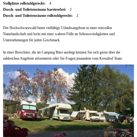
Stellplätze rollstuhlgerecht:
4
Dusch- und Toilettenräume barrierefrei:
2
Dusch- und Toilettenräume rollstuhlgerecht:
2
Der Hochschwarzwald bietet vielfältige Urlaubsangebote in einer reizvollen
Naturlandschaft und lockt mit einer wahren Fülle an Sehenswürdigkeiten und
Unternehmungen für jeden Geschmack.
In einer Broschüre, die im Camping Büro ausliegt können Sie sich gerne über die
zahlreichen Angebote informieren oder Sie Fragen jemandem vom Kreuzhof Team.