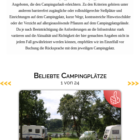
Angeboten, die den Campingurlaub erleichtern. Zu den Kriterien gehören unter
Barrierefreie Campingplätze
anderem barrierefrei zugängliche oder rollstuhlgerechte Stellplätze und
Einrichtungen auf dem Campingplatz, kurze Wege, kontrastreiche Hinweisschilder
oder der Verzicht auf allergieauslösende Pflanzen auf dem Campingplatzgelände.
Da je nach Beeinträchtigung die Anforderungen an die Infrastruktur stark
variieren und die Aktualität und Richtigkeit der hier gemachten Angaben nicht in
jedem Fall gewährleistet werden können, empfehlen wir im Einzelfall vor
Buchung die Rücksprache mit dem jeweiligen Campingplatz.
Beliebte Campingplätze
<<<
>>>
1 von 24