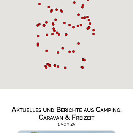
Aktuelles und Berichte aus Camping,
Caravan & Freizeit
1 von 25