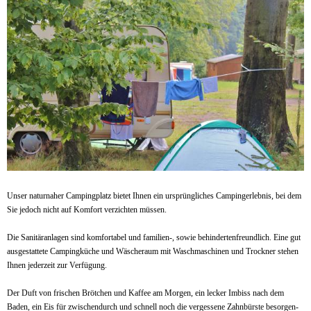
Unser naturnaher Campingplatz bietet Ihnen ein ursprüngliches Campingerlebnis, bei dem
Sie jedoch nicht auf Komfort verzichten müssen.
Die Sanitäranlagen sind komfortabel und familien-, sowie behindertenfreundlich. Eine gut
ausgestattete Campingküche und Wäscheraum mit Waschmaschinen und Trockner stehen
Ihnen jederzeit zur Verfügung.
Der Duft von frischen Brötchen und Kaffee am Morgen, ein lecker Imbiss nach dem
Baden, ein Eis für zwischendurch und schnell noch die vergessene Zahnbürste besorgen-