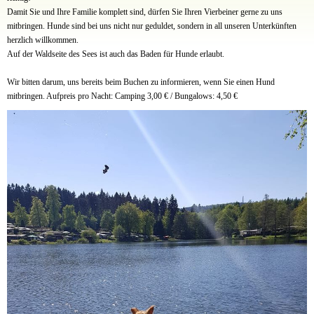
Damit Sie und Ihre Familie komplett sind, dürfen Sie Ihren Vierbeiner gerne zu uns
mitbringen. Hunde sind bei uns nicht nur geduldet, sondern in all unseren Unterkünften
herzlich willkommen.
Auf der Waldseite des Sees ist auch das Baden für Hunde erlaubt.
Wir bitten darum, uns bereits beim Buchen zu informieren, wenn Sie einen Hund
mitbringen. Aufpreis pro Nacht: Camping 3,00 € / Bungalows: 4,50 €