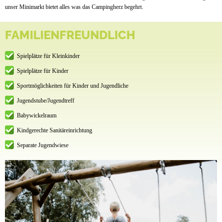
unser Minimarkt bietet alles was das Campingherz begehrt.
FAMILIENFREUNDLICH
Spielplätze für Kleinkinder
Spielplätze für Kinder
Sportmöglichkeiten für Kinder und Jugendliche
Jugendstube/Jugendtreff
Babywickelraum
Kindgerechte Sanitäreinrichtung
Separate Jugendwiese