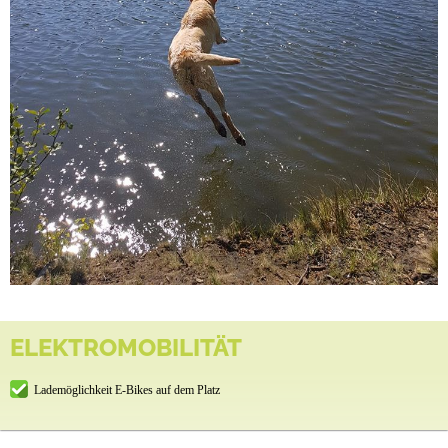
ELEKTROMOBILITÄT
Lademöglichkeit E-Bikes auf dem Platz