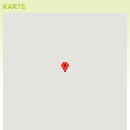
KARTE