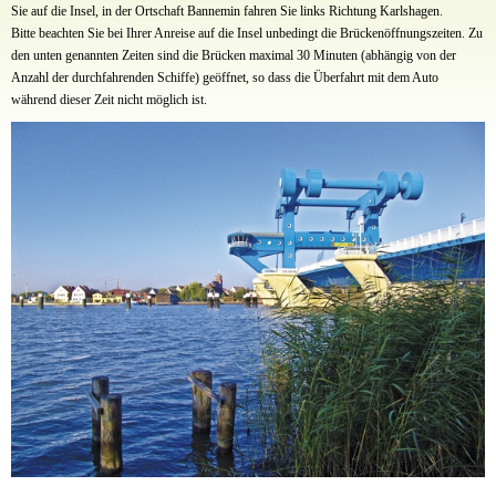
Sie auf die Insel, in der Ortschaft Bannemin fahren Sie links Richtung Karlshagen.
Bitte beachten Sie bei Ihrer Anreise auf die Insel unbedingt die Brückenöffnungszeiten. Zu
den unten genannten Zeiten sind die Brücken maximal 30 Minuten (abhängig von der
Anzahl der durchfahrenden Schiffe) geöffnet, so dass die Überfahrt mit dem Auto
während dieser Zeit nicht möglich ist.