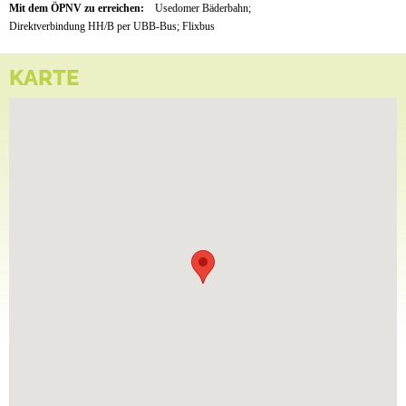
Mit dem ÖPNV zu erreichen:
Usedomer Bäderbahn;
Direktverbindung HH/B per UBB-Bus; Flixbus
KARTE