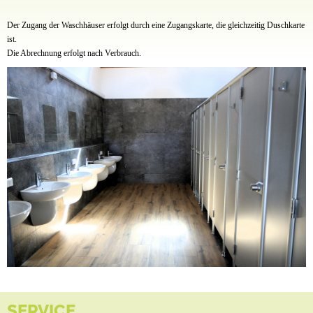
Der Zugang der Waschhäuser erfolgt durch eine Zugangskarte, die gleichzeitig Duschkarte
ist.
Die Abrechnung erfolgt nach Verbrauch.
SERVICE