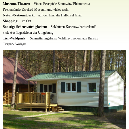
Museum, Theater:
Vineta Festspiele Zinnowitz/ Phänomenta
Peenemünde/ Zweirad-Museum und vieles mehr
Natur-/Nationalpark:
auf der Insel die Halbinsel Gniz
Shopping:
im Ort
Sonstige Sehenswürdigkeiten:
Salzhütten Koserow/ Achterland/
viele Ausflugsziele in der Umgebung
Tier-/Wildpark:
Schmetterlingsfarm/ Wildlife/ Tropenhaus Bansin/
Tierpark Wolgast