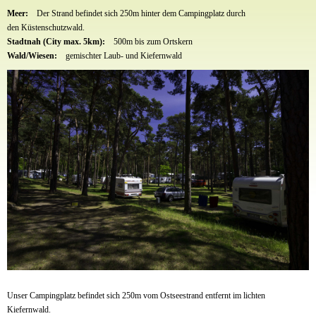
Meer:
Der Strand befindet sich 250m hinter dem Campingplatz durch
den Küstenschutzwald.
Stadtnah (City max. 5km):
500m bis zum Ortskern
Wald/Wiesen:
gemischter Laub- und Kiefernwald
Unser Campingplatz befindet sich 250m vom Ostseestrand entfernt im lichten
Kiefernwald.