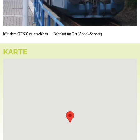
Mit dem ÖPNV zu erreichen:
Bahnhof im Ort (Abhol-Service)
KARTE