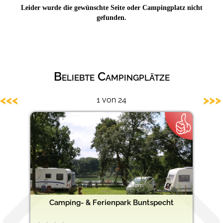
Leider wurde die gewünschte Seite oder Campingplatz nicht
Barrierefreie Campingplätze
gefunden.
Beliebte Campingplätze
<<<
>>>
1 von 24
Camping- & Ferienpark Buntspecht