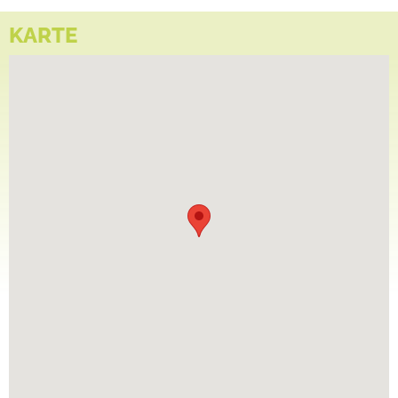
KARTE