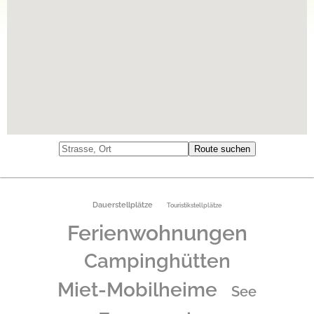
Dauerstellplätze
Touristikstellplätze
Ferienwohnungen
Campinghütten
Miet-Mobilheime
See