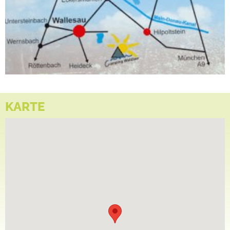
KARTE