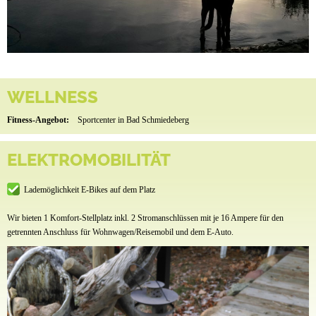
WELLNESS
Fitness-Angebot:
Sportcenter in Bad Schmiedeberg
ELEKTROMOBILITÄT
Lademöglichkeit E-Bikes auf dem Platz
Wir bieten 1 Komfort-Stellplatz inkl. 2 Stromanschlüssen mit je 16 Ampere für den
getrennten Anschluss für Wohnwagen/Reisemobil und dem E-Auto.