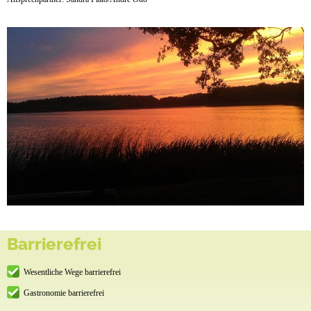
Barrierefrei
Wesentliche Wege barrierefrei
Gastronomie barrierefrei