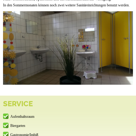
In den Sommermonaten können noch zwei weitere Sanitäreinrichtungen benutzt werden.
SERVICE
Aufenthaltsraum
Biergarten
Gastronomie/Imbiß