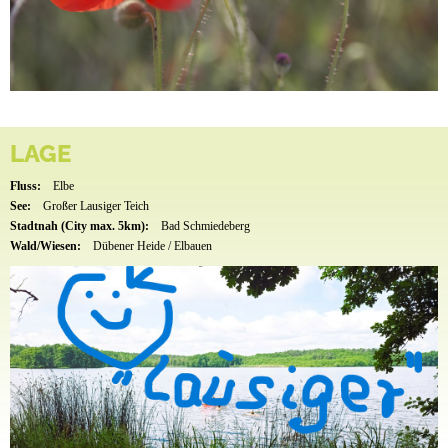
LAGE
Fluss:
Elbe
See:
Großer Lausiger Teich
Stadtnah (City max. 5km):
Bad Schmiedeberg
Wald/Wiesen:
Dübener Heide / Elbauen