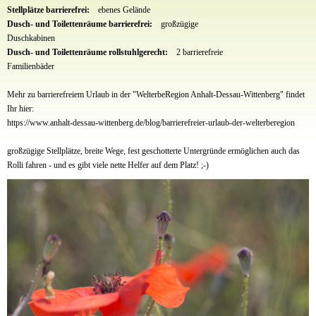
Stellplätze barrierefrei:
ebenes Gelände
Dusch- und Toilettenräume barrierefrei:
großzügige
Duschkabinen
Dusch- und Toilettenräume rollstuhlgerecht:
2 barrierefreie
Familienbäder
Mehr zu barrierefreiem Urlaub in der "WelterbeRegion Anhalt-Dessau-Wittenberg" findet
Ihr hier:
https://www.anhalt-dessau-wittenberg.de/blog/barrierefreier-urlaub-der-welterberegion
großzügige Stellplätze, breite Wege, fest geschotterte Untergründe ermöglichen auch das
Rolli fahren - und es gibt viele nette Helfer auf dem Platz! ;-)