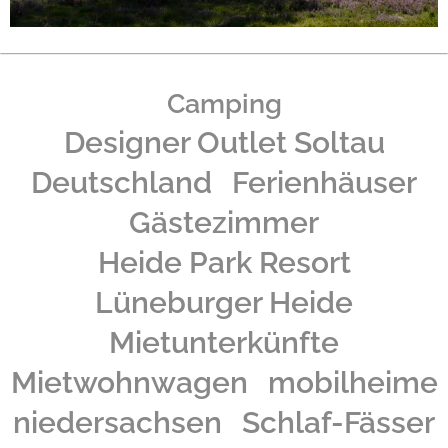
Camping
Designer Outlet Soltau
Deutschland
Ferienhäuser
Gästezimmer
Heide Park Resort
Lüneburger Heide
Mietunterkünfte
Mietwohnwagen
mobilheime
niedersachsen
Schlaf-Fässer