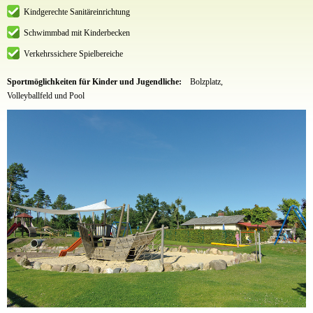
Kindgerechte Sanitäreinrichtung
Schwimmbad mit Kinderbecken
Verkehrssichere Spielbereiche
Sportmöglichkeiten für Kinder und Jugendliche:
Bolzplatz,
Volleyballfeld und Pool