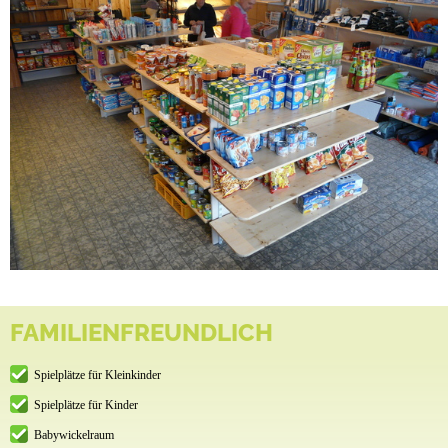
FAMILIENFREUNDLICH
Spielplätze für Kleinkinder
Spielplätze für Kinder
Babywickelraum