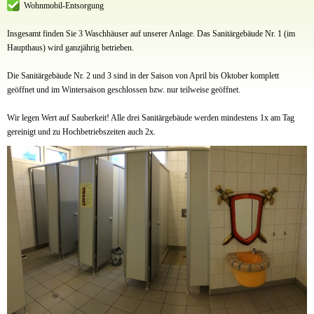
Wohnmobil-Entsorgung
Insgesamt finden Sie 3 Waschhäuser auf unserer Anlage. Das Sanitärgebäude Nr. 1 (im
Haupthaus) wird ganzjährig betrieben.
Die Sanitärgebäude Nr. 2 und 3 sind in der Saison von April bis Oktober komplett
geöffnet und im Wintersaison geschlossen bzw. nur teilweise geöffnet.
Wir legen Wert auf Sauberkeit! Alle drei Sanitärgebäude werden mindestens 1x am Tag
gereinigt und zu Hochbetriebszeiten auch 2x.