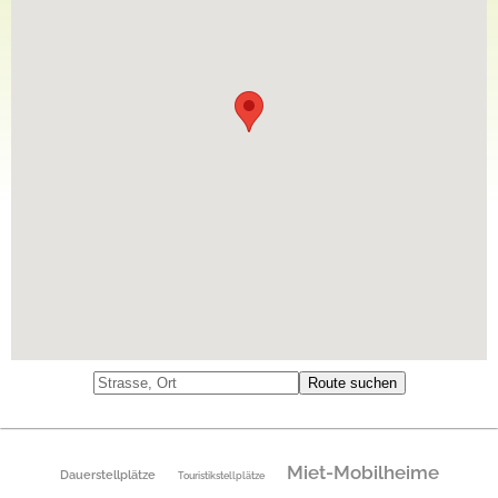
Miet-Mobilheime
Dauerstellplätze
Touristikstellplätze