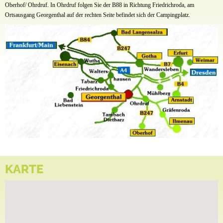
Oberhof/ Ohrdruf. In Ohrdruf folgen Sie der B88 in Richtung Friedrichroda, am
Ortsausgang Georgenthal auf der rechten Seite befindet sich der Campingplatz.
KARTE