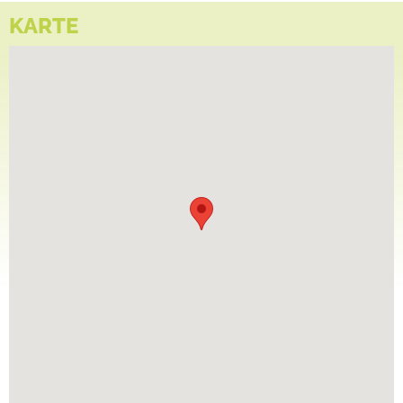
KARTE