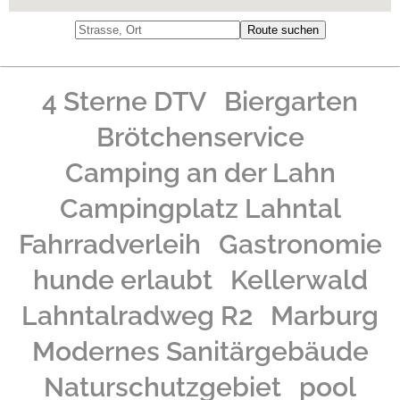
4 Sterne DTV
Biergarten
Brötchenservice
Camping an der Lahn
Campingplatz Lahntal
Fahrradverleih
Gastronomie
hunde erlaubt
Kellerwald
Lahntalradweg R2
Marburg
Modernes Sanitärgebäude
Naturschutzgebiet
pool