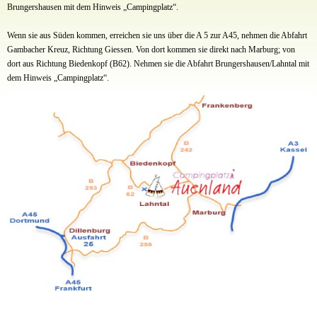
Brungershausen mit dem Hinweis „Campingplatz“.
Wenn sie aus Süden kommen, erreichen sie uns über die A 5 zur A45, nehmen die Abfahrt
Gambacher Kreuz, Richtung Giessen. Von dort kommen sie direkt nach Marburg; von
dort aus Richtung Biedenkopf (B62). Nehmen sie die Abfahrt Brungershausen/Lahntal mit
dem Hinweis „Campingplatz“.