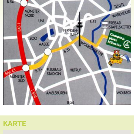
KARTE