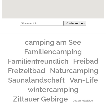
camping am See
Familiencamping
Freibad
Familienfreundlich
Freizeitbad
Naturcamping
Saunalandschaft
Van-Life
wintercamping
Zittauer Gebirge
Dauerstellplätze