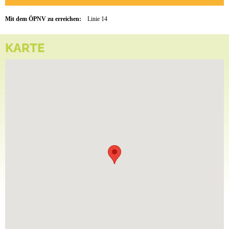
Mit dem ÖPNV zu erreichen:
Linie 14
KARTE