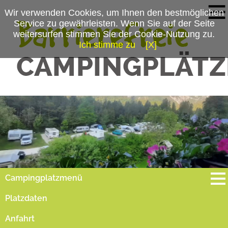
Wir verwenden Cookies, um Ihnen den bestmöglichen
Service zu gewährleisten. Wenn Sie auf der Seite
weitersurfen stimmen Sie der Cookie-Nutzung zu.
Ich stimme zu
[X]
Campingplatzmenü
Platzdaten
Anfahrt