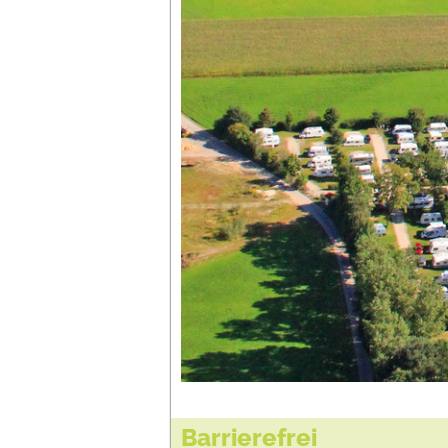
Barrierefrei