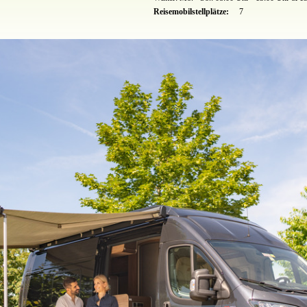
Reisemobilstellplätze:
7