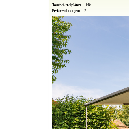
Touristikstellplätze:
160
Ferienwohnungen:
2