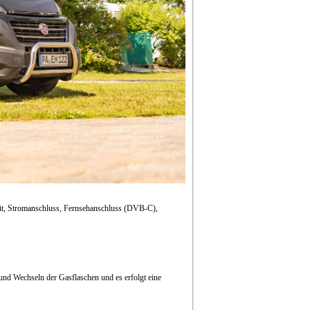
keit, Stromanschluss, Fernsehanschluss (DVB-C),
 und Wechseln der Gasflaschen und es erfolgt eine