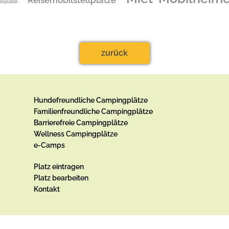
Reisemobilstellplätze
ellplätze
zurück
Hundefreundliche Campingplätze
Familienfreundliche Campingplätze
Barrierefreie Campingplätze
Wellness Campingplätze
e-Camps
Platz eintragen
Platz bearbeiten
Kontakt