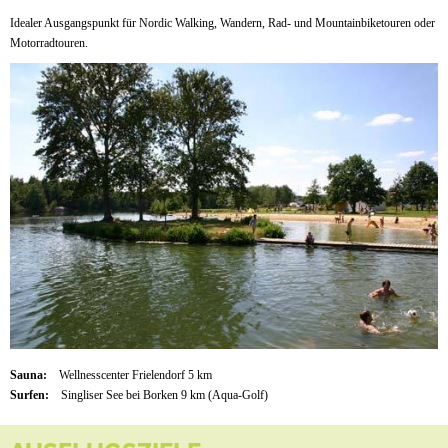
Idealer Ausgangspunkt für Nordic Walking, Wandern, Rad- und Mountainbiketouren oder
Motorradtouren.
Sauna:
Wellnesscenter Frielendorf 5 km
Surfen:
Singliser See bei Borken 9 km (Aqua-Golf)