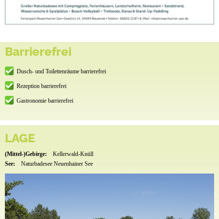
Barrierefrei
Dusch- und Toilettenräume barrierefrei
Rezeption barrierefrei
Gastronomie barrierefrei
LAGE
(Mittel-)Gebirge:
Kellerwald-Knüll
See:
Naturbadesee Neuenhainer See