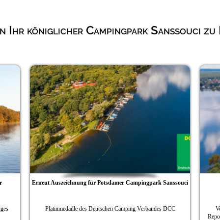
 Ihr königlicher Campingpark Sanssouci zu
Erneut Auszeichnung für Potsdamer Campingpark Sanssouci
Platinmedaille des Deutschen Camping Verbandes DCC
Vormerk
Reportage 