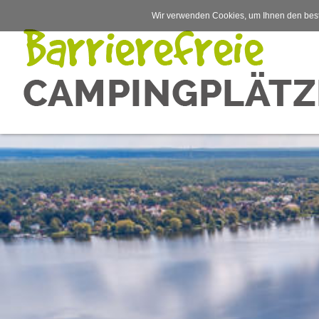
Wir verwenden Cookies, um Ihnen den best