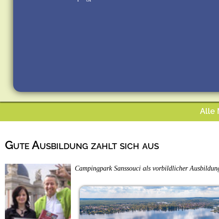
Alle
Gute Ausbildung zahlt sich aus
Campingpark Sanssouci als vorbildlicher Ausbildung