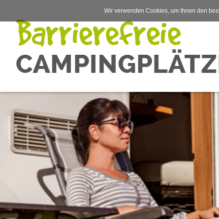
Wir verwenden Cookies, um Ihnen den best