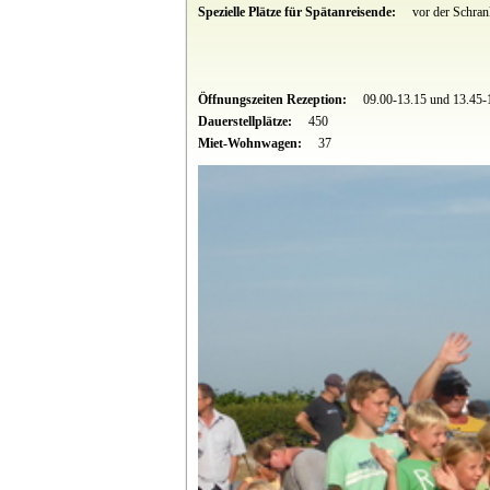
Spezielle Plätze für Spätanreisende:
vor der Schran
Öffnungszeiten Rezeption:
09.00-13.15 und 13.45-
Dauerstellplätze:
450
Miet-Wohnwagen:
37