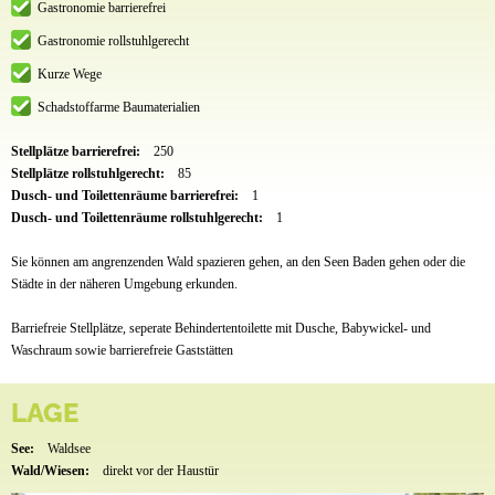
Gastronomie barrierefrei
Gastronomie rollstuhlgerecht
Kurze Wege
Schadstoffarme Baumaterialien
Stellplätze barrierefrei:
250
Stellplätze rollstuhlgerecht:
85
Dusch- und Toilettenräume barrierefrei:
1
Dusch- und Toilettenräume rollstuhlgerecht:
1
Sie können am angrenzenden Wald spazieren gehen, an den Seen Baden gehen oder die
Städte in der näheren Umgebung erkunden.
Barriefreie Stellplätze, seperate Behindertentoilette mit Dusche, Babywickel- und
Waschraum sowie barrierefreie Gaststätten
LAGE
See:
Waldsee
Wald/Wiesen:
direkt vor der Haustür