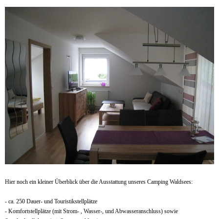
Hier noch ein kleiner Überblick über die Ausstattung unseres Camping Waldsees:
- ca. 250 Dauer- und Touristikstellplätze
- Komfortstellplätze (mit Strom- , Wasser-, und Abwasseranschluss) sowie