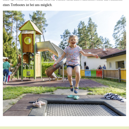
eines Tretbootes ist bei uns möglich.