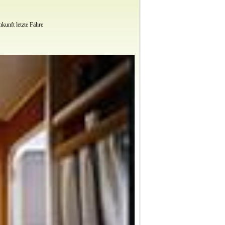
kunft letzte Fähre