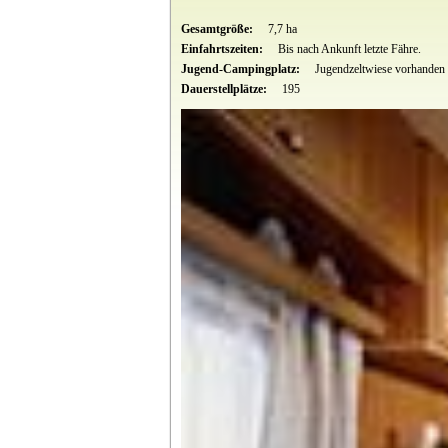
Gesamtgröße:
7,7 ha
Einfahrtszeiten:
Bis nach Ankunft letzte Fähre.
Jugend-Campingplatz:
Jugendzeltwiese vorhanden
Dauerstellplätze:
195