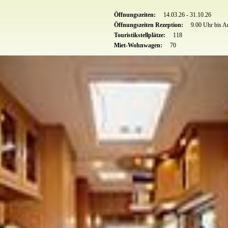
Öffnungszeiten:
14.03.26 - 31.10.26
Öffnungszeiten Rezeption:
9.00 Uhr bis An
Touristikstellplätze:
118
Miet-Wohnwagen:
70