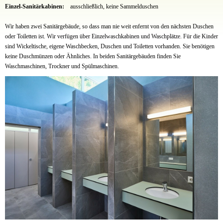
Einzel-Sanitärkabinen:
ausschließlich, keine Sammelduschen
Wir haben zwei Sanitärgebäude, so dass man nie weit enfernt von den nächsten Duschen
oder Toiletten ist. Wir verfügen über Einzelwaschkabinen und Waschplätze. Für die Kinder
sind Wickeltische, eigene Waschbecken, Duschen und Toiletten vorhanden. Sie benötigen
keine Duschmünzen oder Ähnliches. In beiden Sanitärgebäuden finden Sie
Waschmaschinen, Trockner und Spülmaschinen.