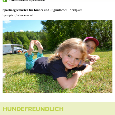
Sportmöglichkeiten für Kinder und Jugendliche:
Spielplatz,
Sportplatz, Schwimmbad
HUNDEFREUNDLICH