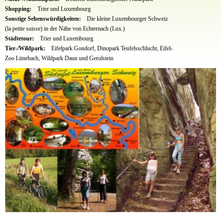
Shopping:
Trier und Luxembourg
Sonstige Sehenswürdigkeiten:
Die kleine Luxembourger Schweiz
(la petite suisse) in der Nähe von Echternach (Lux.)
Städtetour:
Trier und Luxembourg
Tier-/Wildpark:
Eifelpark Gondorf, Dinopark Teufelsschlucht, Eifel-
Zoo Lünebach, Wildpark Daun und Gerolstein