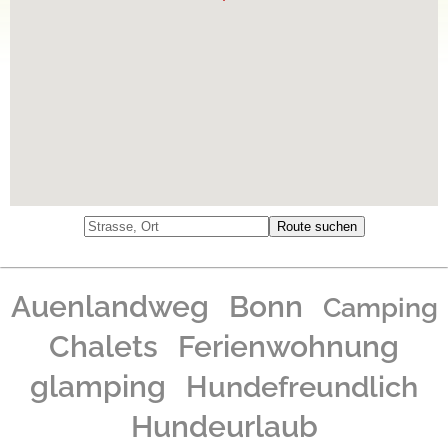
Auenlandweg
Bonn
Camping
Chalets
Ferienwohnung
glamping
Hundefreundlich
Hundeurlaub