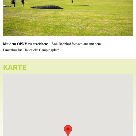
Mit dem ÖPNV zu erreichen:
Von Bahnhof Wissen aus mit dem
Linienbus bis Haltestelle Campingplatz.
KARTE