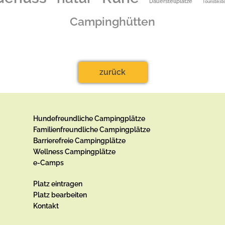
Dauerstellplätze
Touristikst
Campinghütten
zurück
Hundefreundliche Campingplätze
Familienfreundliche Campingplätze
Barrierefreie Campingplätze
Wellness Campingplätze
e-Camps
Platz eintragen
Platz bearbeiten
Kontakt