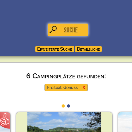
6 Campingplätze gefunden:
Freitext: Genuss
X