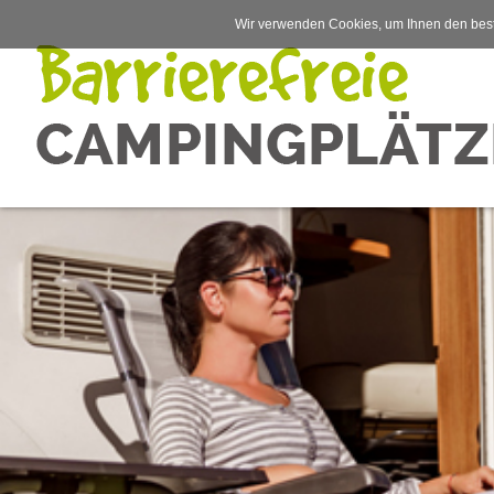
Wir verwenden Cookies, um Ihnen den best