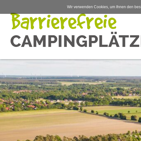
Wir verwenden Cookies, um Ihnen den best