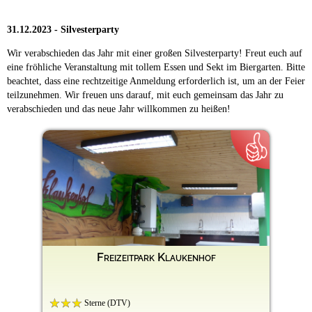
31.12.2023 - Silvesterparty
Wir verabschieden das Jahr mit einer großen Silvesterparty! Freut euch auf
eine fröhliche Veranstaltung mit tollem Essen und Sekt im Biergarten. Bitte
beachtet, dass eine rechtzeitige Anmeldung erforderlich ist, um an der Feier
teilzunehmen. Wir freuen uns darauf, mit euch gemeinsam das Jahr zu
verabschieden und das neue Jahr willkommen zu heißen!
Freizeitpark Klaukenhof
Sterne (DTV)