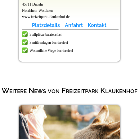
45711 Datteln
Nordrhein-Westfalen
www.freizeitpark-klaukenhof.de
Platzdetails
Anfahrt
Kontakt
Stellplätze barrierefrei
Sanitäranlagen barrierefrei
Wesentliche Wege barrierefrei
Weitere News von Freizeitpark Klaukenhof