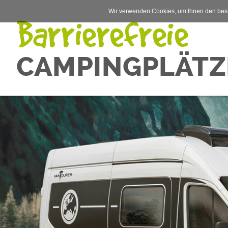
Wir verwenden Cookies, um Ihnen den best