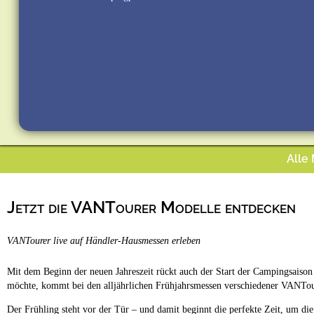
Alle
Jetzt die VANTourer Modelle entdecken
VANTourer live auf Händler-Hausmessen erleben
Mit dem Beginn der neuen Jahreszeit rückt auch der Start der Campingsaison
möchte, kommt bei den alljährlichen Frühjahrsmessen verschiedener VANTou
Der Frühling steht vor der Tür – und damit beginnt die perfekte Zeit, um d