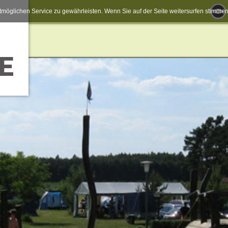
möglichen Service zu gewährleisten. Wenn Sie auf der Seite weitersurfen stimm