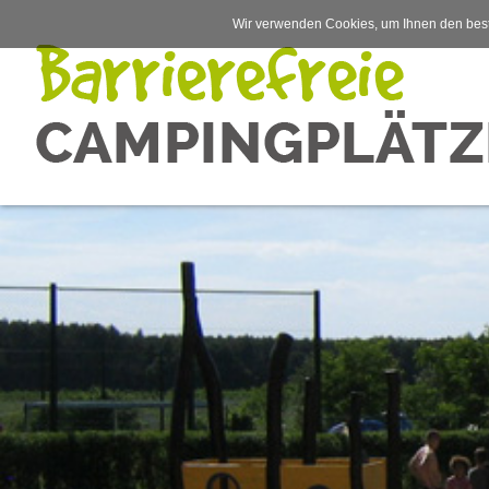
Wir verwenden Cookies, um Ihnen den best