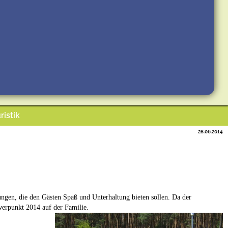
ristik
28.06.2014
ungen, die den Gästen Spaß und Unterhaltung bieten sollen. Da der
werpunkt 2014 auf der Familie.