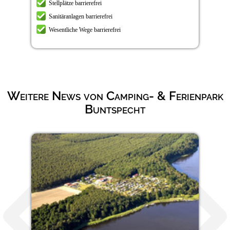
Stellplätze barrierefrei
Sanitäranlagen barrierefrei
Wesentliche Wege barrierefrei
Weitere News von Camping- & Ferienpark
Buntspecht