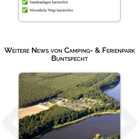
Sanitäranlagen barrierefrei
Wesentliche Wege barrierefrei
Weitere News von Camping- & Ferienpark
Buntspecht