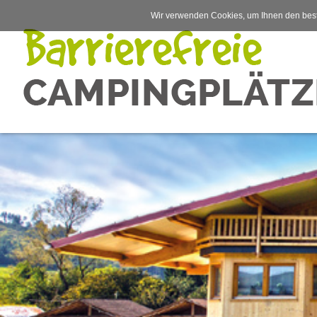
Wir verwenden Cookies, um Ihnen den best