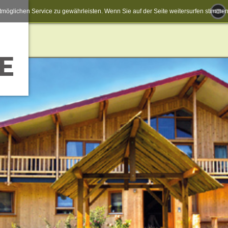
möglichen Service zu gewährleisten. Wenn Sie auf der Seite weitersurfen stimm