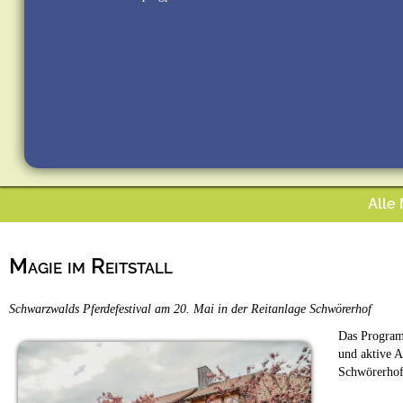
Alle
Magie im Reitstall
Schwarzwalds Pferdefestival am 20. Mai in der Reitanlage Schwörerhof
Das Program
und aktive A
Schwörerhof 