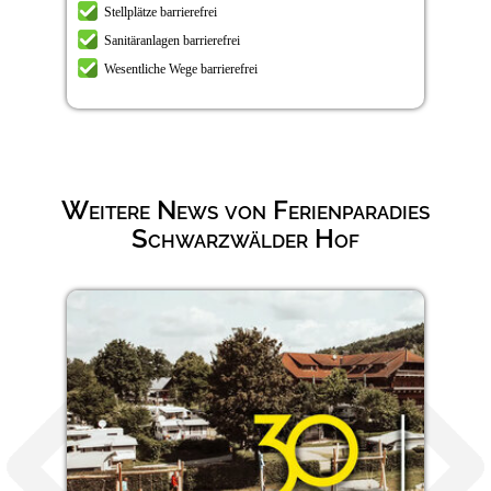
Stellplätze barrierefrei
Sanitäranlagen barrierefrei
Wesentliche Wege barrierefrei
Weitere News von Ferienparadies
Schwarzwälder Hof