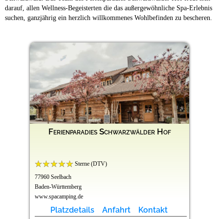
darauf, allen Wellness-Begeisterten die das außergewöhnliche Spa-Erlebnis
suchen, ganzjährig ein herzlich willkommenes Wohlbefinden zu bescheren.
Ferienparadies Schwarzwälder Hof
Sterne (DTV)
77960 Seelbach
Baden-Württemberg
www.spacamping.de
Platzdetails
Anfahrt
Kontakt