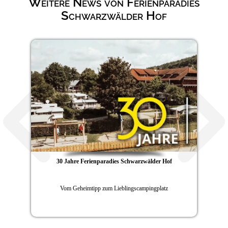
Weitere News von Ferienparadies
Schwarzwälder Hof
30 Jahre Ferienparadies Schwarzwälder Hof
Vom Geheimtipp zum Lieblingscampingplatz