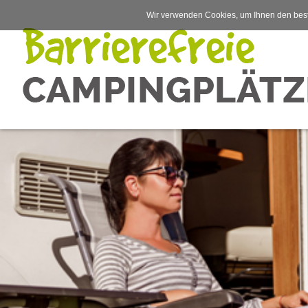
Wir verwenden Cookies, um Ihnen den best