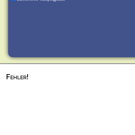
Fehler!