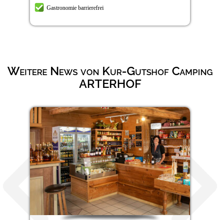
Gastronomie barrierefrei
Weitere News von Kur-Gutshof Camping
ARTERHOF