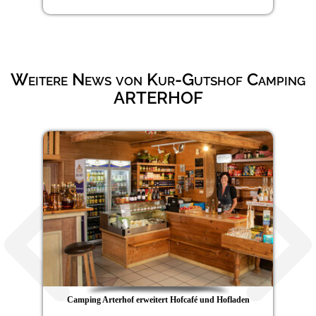
Weitere News von Kur-Gutshof Camping
ARTERHOF
Camping Arterhof erweitert Hofcafé und Hofladen