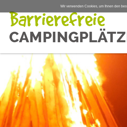
Wir verwenden Cookies, um Ihnen den best