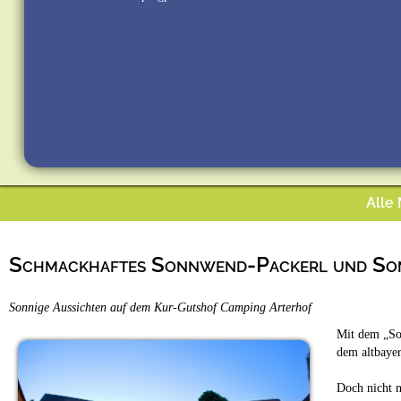
Alle
Schmackhaftes Sonnwend-Packerl und So
Sonnige Aussichten auf dem Kur-Gutshof Camping Arterhof
Mit dem „So
dem altbayer
Doch nicht 