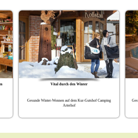
en
Vital durch den Winter
Gesunde Winter-Wonnen auf dem Kur-Gutshof Camping
Ges
Arterhof